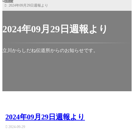
Home
2024年09月29日週報より
2024年09月29日週報より
立川からしだね伝道所からのお知らせです。
2024年09月29日週報より
2024-09-29