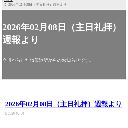
Home
2026年02月08日（主日礼拝）週報より
2026年02月08日（主日礼拝）
週報より
立川からしだね伝道所からのお知らせです。
2026年02月08日（主日礼拝）週報より
2026-02-08